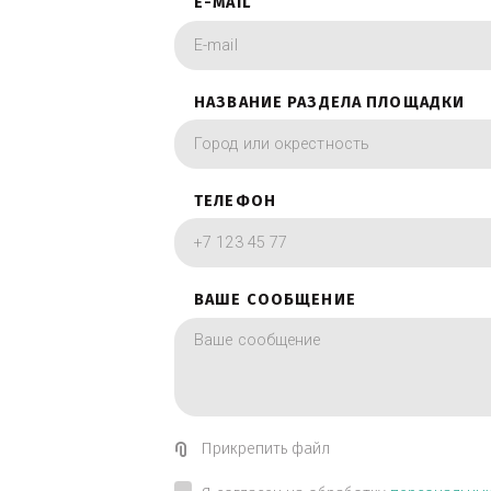
фотографии в вид
ИМЯ
E-MAIL
НАЗВАНИЕ РАЗДЕЛА ПЛОЩА
ТЕЛЕФОН