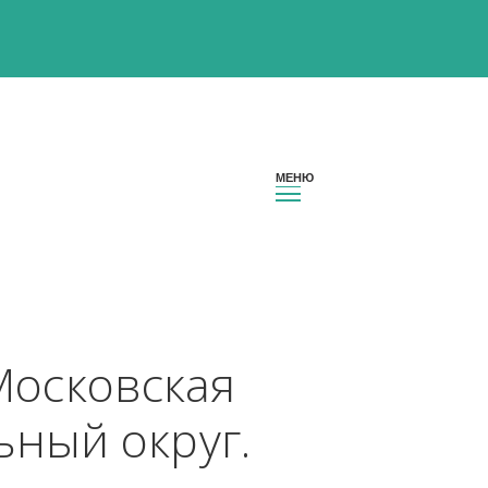
ион Московская 