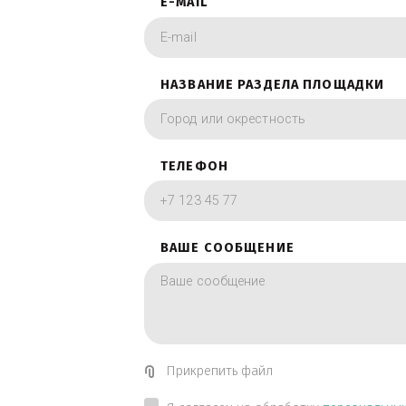
фотографии в вид
ИМЯ
E-MAIL
НАЗВАНИЕ РАЗДЕЛА ПЛОЩА
ТЕЛЕФОН