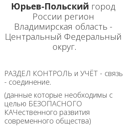
Юрьев-Польский
 город 
России регион 
Владимирская область - 
Центральный Федеральный 
округ.
РАЗДЕЛ КОНТРОЛЬ и УЧЁТ - связь 
- соединение. 
(данные которые необходимы с 
целью БЕЗОПАСНОГО 
КАЧественного развития 
современного общества)