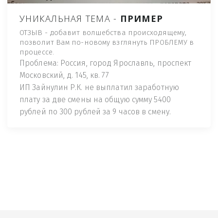
УНИКАЛЬНАЯ ТЕМА -
ПРИМЕР
ОТЗЫВ - добавит волшебства происходящему,
позволит Вам по-новому взглянуть ПРОБЛЕМУ в
процессе.
Проблема: Россия, город Ярославль, проспект
Московский, д. 145, кв. 77
ИП Зайнулин Р.К. не выплатил заработную
плату за две смены на общую сумму 5400
рублей по 300 рублей за 9 часов в смену.