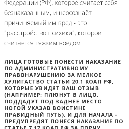
Федерации (РФ), которое считает себя 
безнаказанным, и неосознаёт 
причиняемый им вред - это 
"расстройство психики", которое 
считается тяжким вредом
ЛИЦА ГОТОВЫЕ ПОНЕСТИ НАКАЗАНИЕ 
ПО АДМИНИСТРАТИВНОМУ 
ПРАВОНАРУШЕНИЮ ЗА МЕЛКОЕ 
ХУЛИГАСТВО СТАТЬИ 20.1 КОАП РФ, 
КОТОРЫЕ УВИДЯТ ВАШ ОТЗЫВ 
(НАПРИМЕР: ПЛЮНУТ В ЛИЦО, 
ПОДДАДУТ ПОД ЗАДНЕЕ МЕСТО 
НОГОЙ УКАЗАВ ВОИСТИНЕ 
ПРАВИДНЫЙ ПУТЬ), И ДЛЯ НАЧАЛА - 
ПРЕДУПРЕДЯТ ПОНЕСЯ НАКАЗАНИЕ ПО 
СТАТЬЕ 7.17 КОАП РФ ЗА ПОРЧУ 