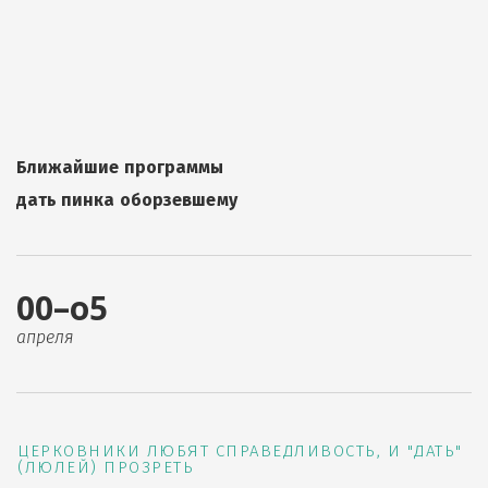
Ближайшие программы
дать пинка оборзевшему
00–о5
апреля
ЦЕРКОВНИКИ ЛЮБЯТ СПРАВЕДЛИВОСТЬ, И "ДАТЬ"
(ЛЮЛЕЙ) ПРОЗРЕТЬ