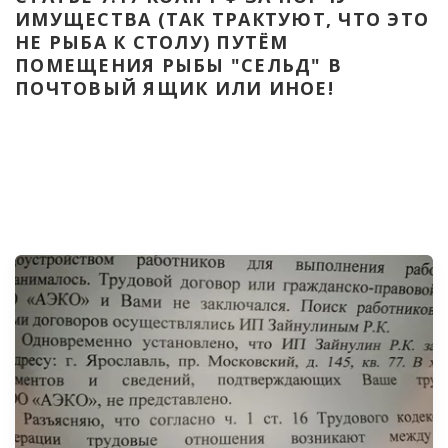
ИМУЩЕСТВА (ТАК ТРАКТУЮТ, ЧТО ЭТО 
НЕ РЫБА К СТОЛУ) ПУТЁМ 
ПОМЕЩЕНИЯ РЫБЫ "СЕЛЬД" В 
ПОЧТОВЫЙ ЯЩИК ИЛИ ИНОЕ!