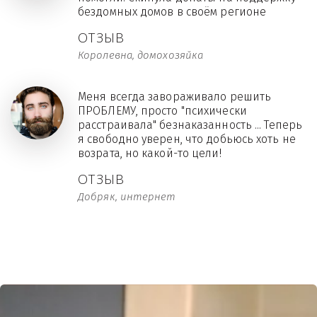
бездомных домов в своём регионе
ОТЗЫВ
Королевна, домохозяйка
Меня всегда завораживало решить
ПРОБЛЕМУ, просто "психически
расстраивала" безнаказанность ... Теперь
я свободно уверен, что добьюсь хоть не
возрата, но какой-то цели!
ОТЗЫВ
Добряк, интернет