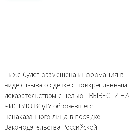
Ниже будет размещена информация в 
виде отзыва о сделке с прикреплённым 
доказательством с целью - ВЫВЕСТИ НА 
ЧИСТУЮ ВОДУ оборзевшего 
ненаказанного лица в порядке 
Законодательства Российской 