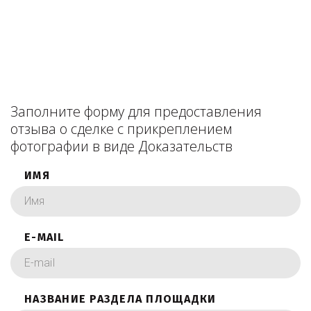
Заполните форму для предоставления
отзыва о сделке с прикреплением
фотографии в виде Доказательств
ИМЯ
E-MAIL
НАЗВАНИЕ РАЗДЕЛА ПЛОЩАДКИ