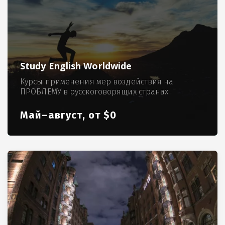
Study English Worldwide
Курсы применения мер воздействия на
ПРОБЛЕМУ в русскоговорящих странах
Май–август, от $0