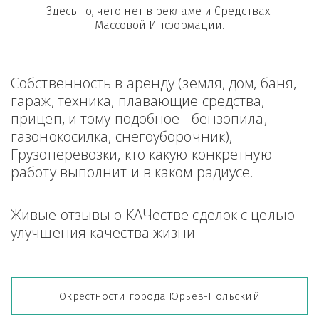
Здесь то, чего нет в рекламе и Средствах 
Массовой Информации.
Собственность в аренду (земля, дом, баня, 
гараж, техника, плавающие средства, 
прицеп, и тому подобное - бензопила, 
газонокосилка, снегоуборочник), 
Грузоперевозки, кто какую конкретную 
работу выполнит и в каком радиусе.
Живые отзывы о КАЧестве сделок с целью 
улучшения качества жизни
Окрестности города Юрьев-Польский