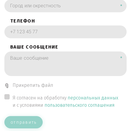
*
ТЕЛЕФОН
ВАШЕ СООБЩЕНИЕ
*
Прикрепить файл
Я согласен на обработку
персональных данных
и с условиями
пользовательского соглашения
отправить