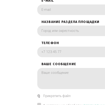
фотографии в вид
ИМЯ
E-MAIL
НАЗВАНИЕ РАЗДЕЛА ПЛОЩА
ТЕЛЕФОН