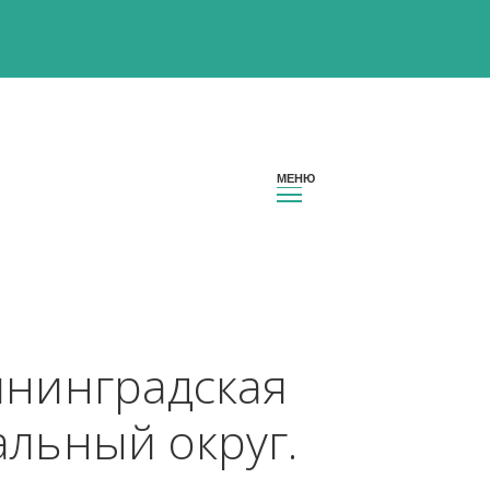
 Калининградская 