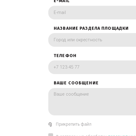
фотографии в вид
ИМЯ
E-MAIL
НАЗВАНИЕ РАЗДЕЛА ПЛОЩА
ТЕЛЕФОН