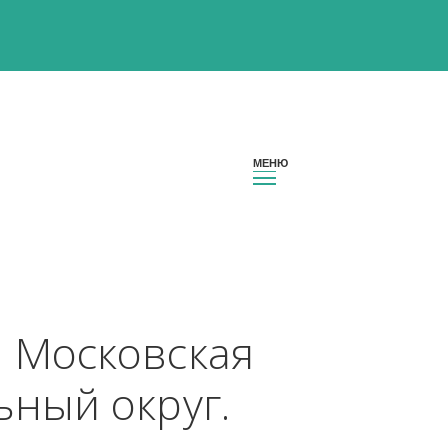
гион Московская 