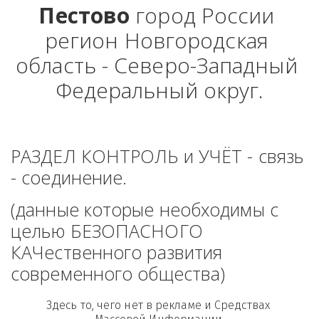
Пестово
 город России 
регион Новгородская 
область - Северо-Западный 
Федеральный округ.
РАЗДЕЛ КОНТРОЛЬ и УЧЁТ - связь 
- соединение. 
(данные которые необходимы с 
целью БЕЗОПАСНОГО 
КАЧественного развития 
современного общества)
Здесь то, чего нет в рекламе и Средствах 