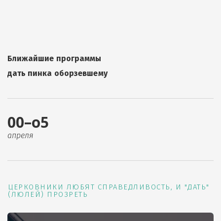
Ближайшие программы
дать пинка оборзевшему
00–о5
апреля
ЦЕРКОВНИКИ ЛЮБЯТ СПРАВЕДЛИВОСТЬ, И "ДАТЬ"
(ЛЮЛЕЙ) ПРОЗРЕТЬ