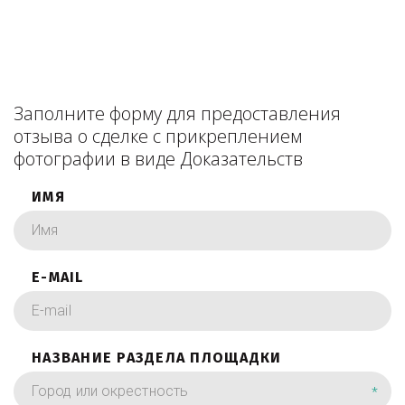
Заполните форму для предоставления
отзыва о сделке с прикреплением
фотографии в виде Доказательств
ИМЯ
E-MAIL
НАЗВАНИЕ РАЗДЕЛА ПЛОЩАДКИ
*