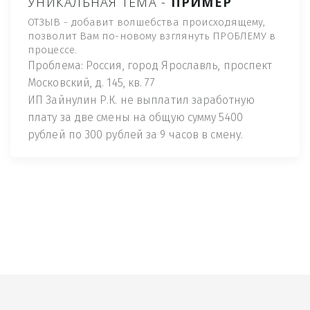
УНИКАЛЬНАЯ ТЕМА -
ПРИМЕР
ОТЗЫВ - добавит волшебства происходящему,
позволит Вам по-новому взглянуть ПРОБЛЕМУ в
процессе.
Проблема: Россия, город Ярославль, проспект
Московский, д. 145, кв. 77
ИП Зайнулин Р.К. не выплатил заработную
плату за две смены на общую сумму 5400
рублей по 300 рублей за 9 часов в смену.