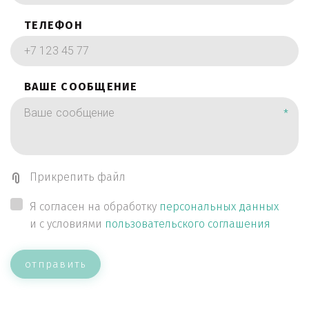
ТЕЛЕФОН
ВАШЕ СООБЩЕНИЕ
*
Прикрепить файл
Я согласен на обработку
персональных данных
и с условиями
пользовательского соглашения
отправить