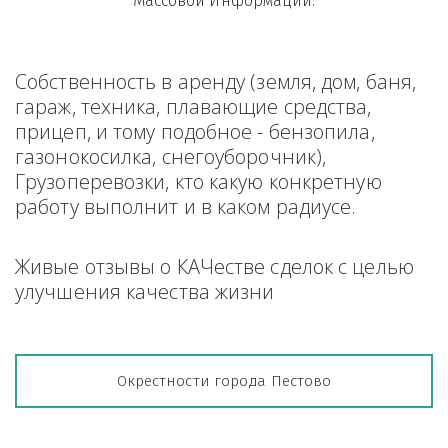
Массовой Информации.
Собственность в аренду (земля, дом, баня, 
гараж, техника, плавающие средства, 
прицеп, и тому подобное - бензопила, 
газонокосилка, снегоуборочник), 
Грузоперевозки, кто какую конкретную 
работу выполнит и в каком радиусе.
Живые отзывы о КАЧестве сделок с целью 
улучшения качества жизни
Окрестности города Пестово