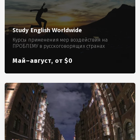
Study English Worldwide
Курсы применения мер воздействия на
ПРОБЛЕМУ в русскоговорящих странах
Май–август, от $0