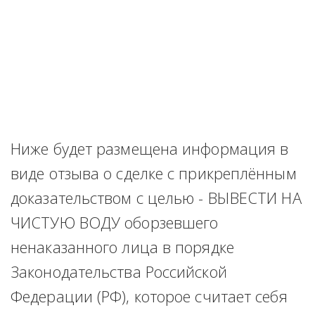
Ниже будет размещена информация в 
виде отзыва о сделке с прикреплённым 
доказательством с целью - ВЫВЕСТИ НА 
ЧИСТУЮ ВОДУ оборзевшего 
ненаказанного лица в порядке 
Законодательства Российской 
Федерации (РФ), которое считает себя 