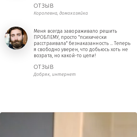
ОТЗЫВ
Королевна, домохозяйка
Меня всегда завораживало решить
ПРОБЛЕМУ, просто "психически
расстраивала" безнаказанность ... Теперь
я свободно уверен, что добьюсь хоть не
возрата, но какой-то цели!
ОТЗЫВ
Добряк, интернет