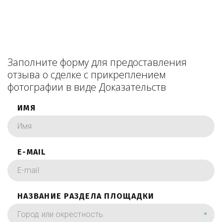
Заполните форму для предоставления
отзыва о сделке с прикреплением
фотографии в виде Доказательств
ИМЯ
E-MAIL
НАЗВАНИЕ РАЗДЕЛА ПЛОЩАДКИ
*