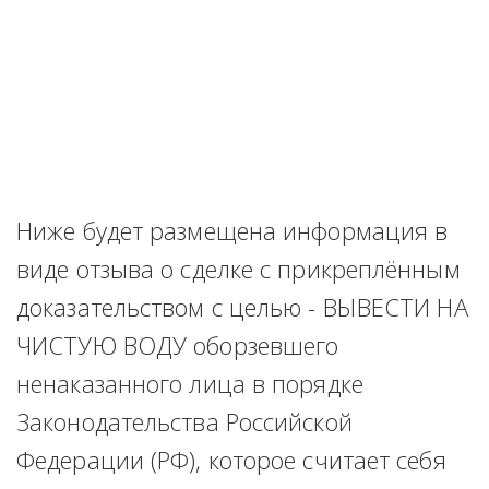
Ниже будет размещена информация в 
виде отзыва о сделке с прикреплённым 
доказательством с целью - ВЫВЕСТИ НА 
ЧИСТУЮ ВОДУ оборзевшего 
ненаказанного лица в порядке 
Законодательства Российской 
Федерации (РФ), которое считает себя 