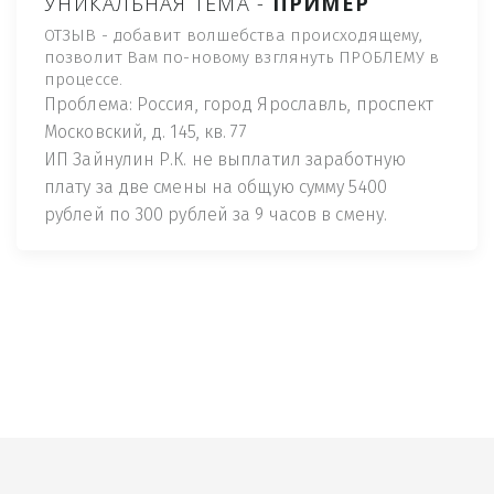
УНИКАЛЬНАЯ ТЕМА -
ПРИМЕР
ОТЗЫВ - добавит волшебства происходящему,
позволит Вам по-новому взглянуть ПРОБЛЕМУ в
процессе.
Проблема: Россия, город Ярославль, проспект
Московский, д. 145, кв. 77
ИП Зайнулин Р.К. не выплатил заработную
плату за две смены на общую сумму 5400
рублей по 300 рублей за 9 часов в смену.