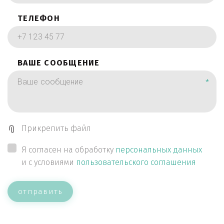
ТЕЛЕФОН
ВАШЕ СООБЩЕНИЕ
*
Прикрепить файл
Я согласен на обработку
персональных данных
и с условиями
пользовательского соглашения
отправить