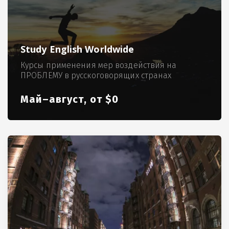
Study English Worldwide
Курсы применения мер воздействия на
ПРОБЛЕМУ в русскоговорящих странах
Май–август, от $0