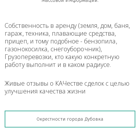
Массовой Информации.
Собственность в аренду (земля, дом, баня, 
гараж, техника, плавающие средства, 
прицеп, и тому подобное - бензопила, 
газонокосилка, снегоуборочник), 
Грузоперевозки, кто какую конкретную 
работу выполнит и в каком радиусе.
Живые отзывы о КАЧестве сделок с целью 
улучшения качества жизни
Окрестности города Дубовка