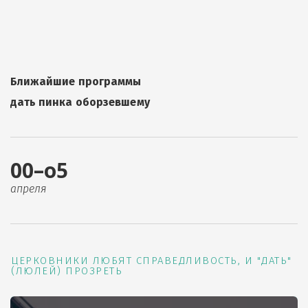
Ближайшие программы
дать пинка оборзевшему
00–о5
апреля
ЦЕРКОВНИКИ ЛЮБЯТ СПРАВЕДЛИВОСТЬ, И "ДАТЬ"
(ЛЮЛЕЙ) ПРОЗРЕТЬ