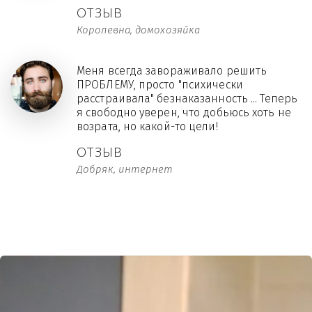
ОТЗЫВ
Королевна, домохозяйка
Меня всегда завораживало решить
ПРОБЛЕМУ, просто "психически
расстраивала" безнаказанность ... Теперь
я свободно уверен, что добьюсь хоть не
возрата, но какой-то цели!
ОТЗЫВ
Добряк, интернет