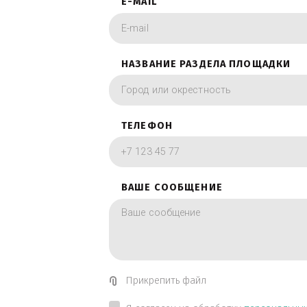
фотографии в вид
ИМЯ
E-MAIL
НАЗВАНИЕ РАЗДЕЛА ПЛОЩА
ТЕЛЕФОН