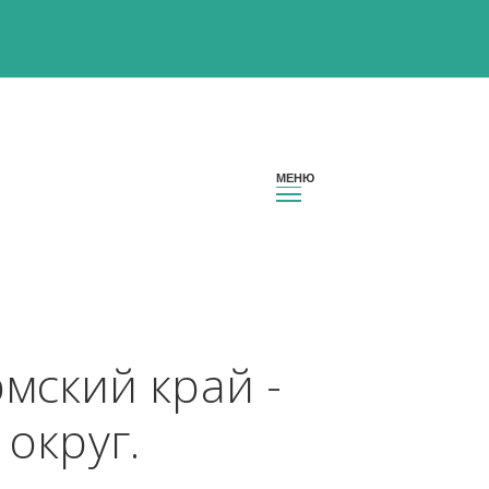
 Пермский край - 