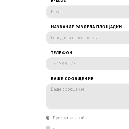
фотографии в вид
ИМЯ
E-MAIL
НАЗВАНИЕ РАЗДЕЛА ПЛОЩА
ТЕЛЕФОН