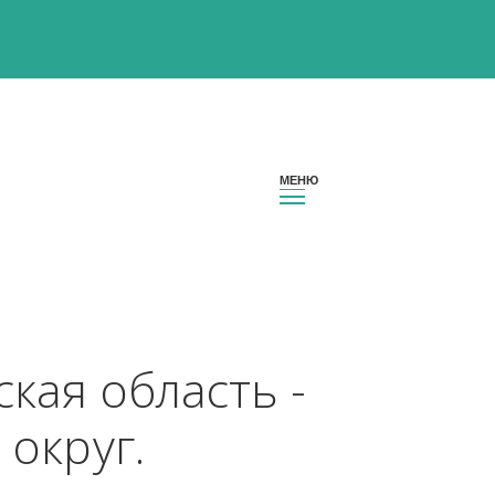
ульская область - 