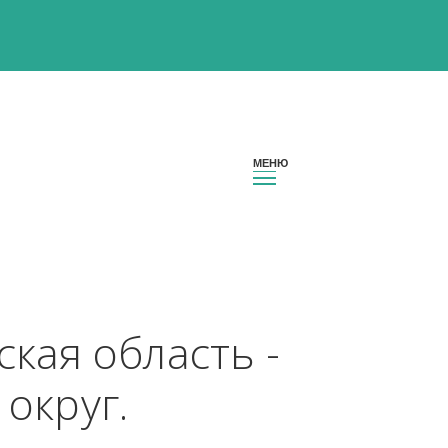
ровская область - 