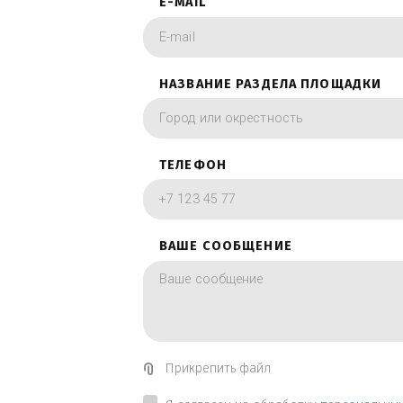
фотографии в вид
ИМЯ
E-MAIL
НАЗВАНИЕ РАЗДЕЛА ПЛОЩА
ТЕЛЕФОН