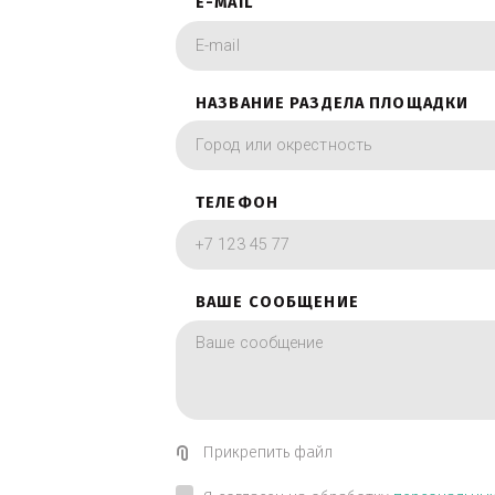
фотографии в вид
ИМЯ
E-MAIL
НАЗВАНИЕ РАЗДЕЛА ПЛОЩА
ТЕЛЕФОН