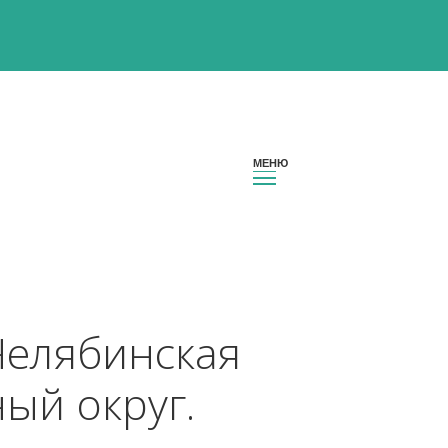
ион Челябинская 