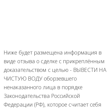
Ниже будет размещена информация в 
виде отзыва о сделке с прикреплённым 
доказательством с целью - ВЫВЕСТИ НА 
ЧИСТУЮ ВОДУ оборзевшего 
ненаказанного лица в порядке 
Законодательства Российской 
Федерации (РФ), которое считает себя 