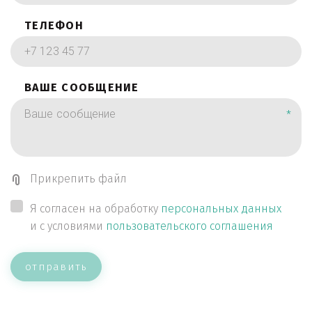
ТЕЛЕФОН
ВАШЕ СООБЩЕНИЕ
*
Прикрепить файл
Я согласен на обработку
персональных данных
и с условиями
пользовательского соглашения
отправить