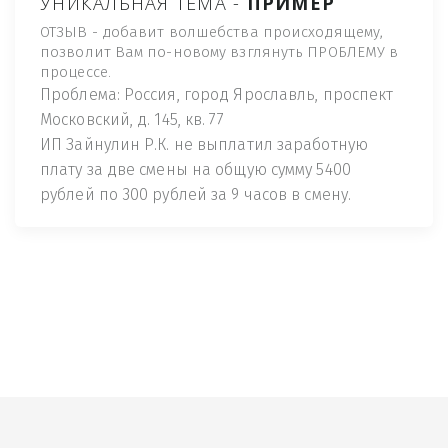
УНИКАЛЬНАЯ ТЕМА -
ПРИМЕР
ОТЗЫВ - добавит волшебства происходящему,
позволит Вам по-новому взглянуть ПРОБЛЕМУ в
процессе.
Проблема: Россия, город Ярославль, проспект
Московский, д. 145, кв. 77
ИП Зайнулин Р.К. не выплатил заработную
плату за две смены на общую сумму 5400
рублей по 300 рублей за 9 часов в смену.