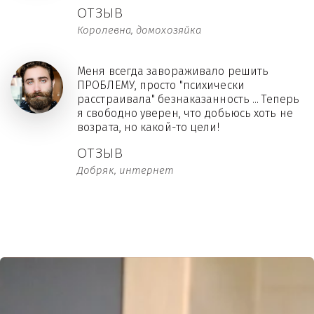
ОТЗЫВ
Королевна, домохозяйка
Меня всегда завораживало решить
ПРОБЛЕМУ, просто "психически
расстраивала" безнаказанность ... Теперь
я свободно уверен, что добьюсь хоть не
возрата, но какой-то цели!
ОТЗЫВ
Добряк, интернет