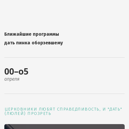
Ближайшие программы
дать пинка оборзевшему
00–о5
апреля
ЦЕРКОВНИКИ ЛЮБЯТ СПРАВЕДЛИВОСТЬ, И "ДАТЬ"
(ЛЮЛЕЙ) ПРОЗРЕТЬ