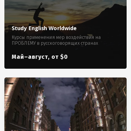
Study English Worldwide
Курсы применения мер воздействия на
ПРОБЛЕМУ в русскоговорящих странах
Май–август, от $0