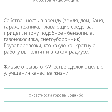
Массовой Информации.
Собственность в аренду (земля, дом, баня, 
гараж, техника, плавающие средства, 
прицеп, и тому подобное - бензопила, 
газонокосилка, снегоуборочник), 
Грузоперевозки, кто какую конкретную 
работу выполнит и в каком радиусе.
Живые отзывы о КАЧестве сделок с целью 
улучшения качества жизни
Окрестности города Бодайбо