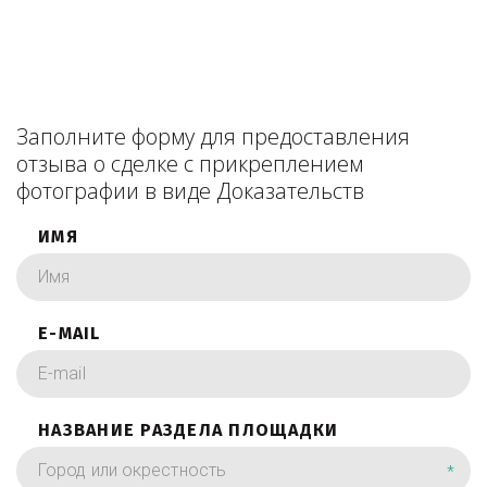
Заполните форму для предоставления
отзыва о сделке с прикреплением
фотографии в виде Доказательств
ИМЯ
E-MAIL
НАЗВАНИЕ РАЗДЕЛА ПЛОЩАДКИ
*