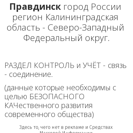
Правдинск
 город России 
регион Калининградская 
область - Северо-Западный 
Федеральный округ.
РАЗДЕЛ КОНТРОЛЬ и УЧЁТ - связь 
- соединение. 
(данные которые необходимы с 
целью БЕЗОПАСНОГО 
КАЧественного развития 
современного общества)
Здесь то, чего нет в рекламе и Средствах 