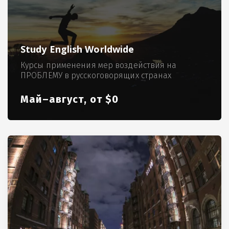
Study English Worldwide
Курсы применения мер воздействия на
ПРОБЛЕМУ в русскоговорящих странах
Май–август, от $0