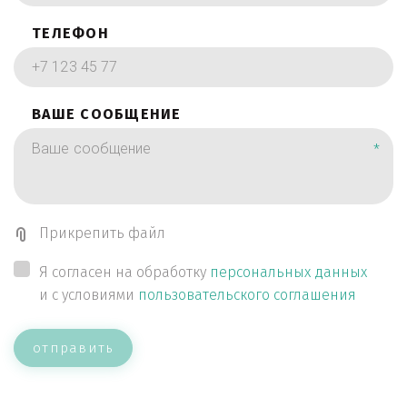
ТЕЛЕФОН
ВАШЕ СООБЩЕНИЕ
*
Прикрепить файл
Я согласен на обработку
персональных данных
и с условиями
пользовательского соглашения
отправить