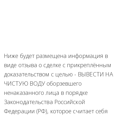
Ниже будет размещена информация в 
виде отзыва о сделке с прикреплённым 
доказательством с целью - ВЫВЕСТИ НА 
ЧИСТУЮ ВОДУ оборзевшего 
ненаказанного лица в порядке 
Законодательства Российской 
Федерации (РФ), которое считает себя 