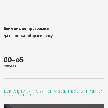
Ближайшие программы
дать пинка оборзевшему
00–о5
апреля
ЦЕРКОВНИКИ ЛЮБЯТ СПРАВЕДЛИВОСТЬ, И "ДАТЬ"
(ЛЮЛЕЙ) ПРОЗРЕТЬ