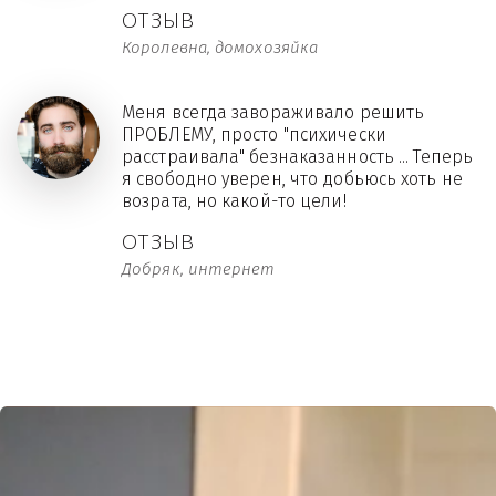
ОТЗЫВ
Королевна, домохозяйка
Меня всегда завораживало решить
ПРОБЛЕМУ, просто "психически
расстраивала" безнаказанность ... Теперь
я свободно уверен, что добьюсь хоть не
возрата, но какой-то цели!
ОТЗЫВ
Добряк, интернет