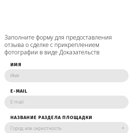
Заполните форму для предоставления
отзыва о сделке с прикреплением
фотографии в виде Доказательств
ИМЯ
E-MAIL
НАЗВАНИЕ РАЗДЕЛА ПЛОЩАДКИ
*