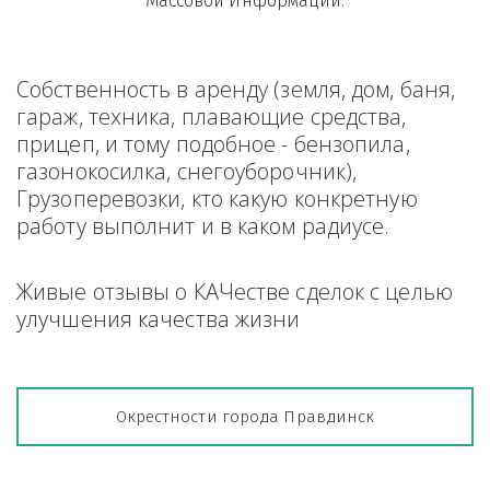
Массовой Информации.
Собственность в аренду (земля, дом, баня, 
гараж, техника, плавающие средства, 
прицеп, и тому подобное - бензопила, 
газонокосилка, снегоуборочник), 
Грузоперевозки, кто какую конкретную 
работу выполнит и в каком радиусе.
Живые отзывы о КАЧестве сделок с целью 
улучшения качества жизни
Окрестности города Правдинск