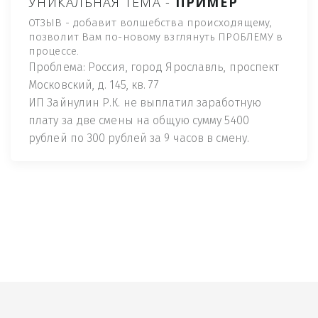
УНИКАЛЬНАЯ ТЕМА -
ПРИМЕР
ОТЗЫВ - добавит волшебства происходящему,
позволит Вам по-новому взглянуть ПРОБЛЕМУ в
процессе.
Проблема: Россия, город Ярославль, проспект
Московский, д. 145, кв. 77
ИП Зайнулин Р.К. не выплатил заработную
плату за две смены на общую сумму 5400
рублей по 300 рублей за 9 часов в смену.