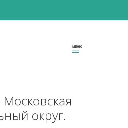
гион Московская 