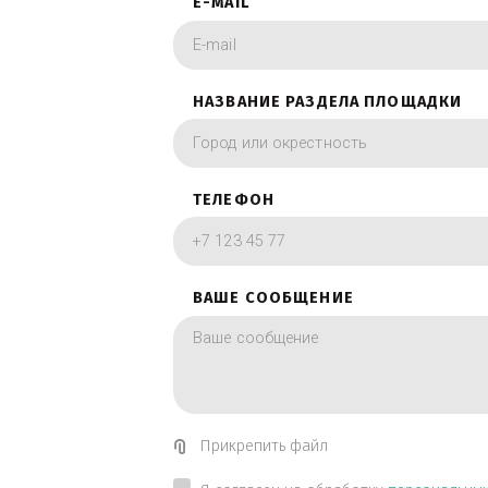
фотографии в вид
ИМЯ
E-MAIL
НАЗВАНИЕ РАЗДЕЛА ПЛОЩА
ТЕЛЕФОН