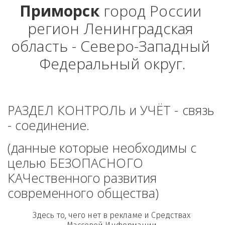
Приморск
 город России 
регион Ленинградская 
область - Северо-Западный 
Федеральный округ.
РАЗДЕЛ КОНТРОЛЬ и УЧЁТ - связь 
- соединение. 
(данные которые необходимы с 
целью БЕЗОПАСНОГО 
КАЧественного развития 
современного общества)
Здесь то, чего нет в рекламе и Средствах 