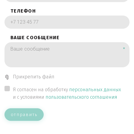
ТЕЛЕФОН
ВАШЕ СООБЩЕНИЕ
*
Прикрепить файл
Я согласен на обработку
персональных данных
и с условиями
пользовательского соглашения
отправить