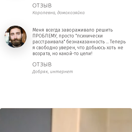
ОТЗЫВ
Королевна, домохозяйка
Меня всегда завораживало решить
ПРОБЛЕМУ, просто "психически
расстраивала" безнаказанность ... Теперь
я свободно уверен, что добьюсь хоть не
возрата, но какой-то цели!
ОТЗЫВ
Добряк, интернет