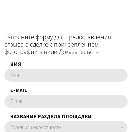
Заполните форму для предоставления
отзыва о сделке с прикреплением
фотографии в виде Доказательств
ИМЯ
E-MAIL
НАЗВАНИЕ РАЗДЕЛА ПЛОЩАДКИ
*