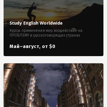
Study English Worldwide
Курсы применения мер воздействия на
ПРОБЛЕМУ в русскоговорящих странах
Май–август, от $0