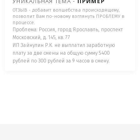
УНИКАЛЬНАЯ ТЕМА -
ПРИМЕР
ОТЗЫВ - добавит волшебства происходящему,
позволит Вам по-новому взглянуть ПРОБЛЕМУ в
процессе.
Проблема: Россия, город Ярославль, проспект
Московский, д. 145, кв. 77
ИП Зайнулин Р.К. не выплатил заработную
плату за две смены на общую сумму 5400
рублей по 300 рублей за 9 часов в смену.