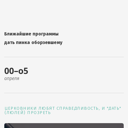
Ближайшие программы
дать пинка оборзевшему
00–о5
апреля
ЦЕРКОВНИКИ ЛЮБЯТ СПРАВЕДЛИВОСТЬ, И "ДАТЬ"
(ЛЮЛЕЙ) ПРОЗРЕТЬ