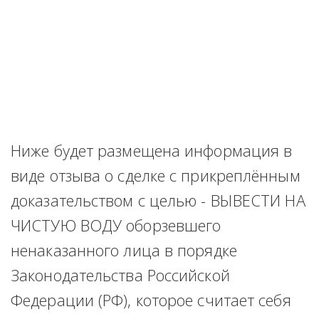
Ниже будет размещена информация в 
виде отзыва о сделке с прикреплённым 
доказательством с целью - ВЫВЕСТИ НА 
ЧИСТУЮ ВОДУ оборзевшего 
ненаказанного лица в порядке 
Законодательства Российской 
Федерации (РФ), которое считает себя 