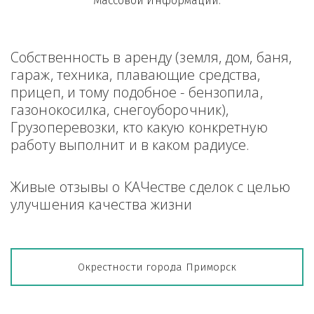
Массовой Информации.
Собственность в аренду (земля, дом, баня, 
гараж, техника, плавающие средства, 
прицеп, и тому подобное - бензопила, 
газонокосилка, снегоуборочник), 
Грузоперевозки, кто какую конкретную 
работу выполнит и в каком радиусе.
Живые отзывы о КАЧестве сделок с целью 
улучшения качества жизни
Окрестности города Приморск