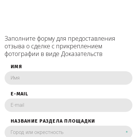
Заполните форму для предоставления
отзыва о сделке с прикреплением
фотографии в виде Доказательств
ИМЯ
E-MAIL
НАЗВАНИЕ РАЗДЕЛА ПЛОЩАДКИ
*