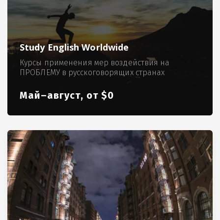
Study English Worldwide
Курсы применения мер воздействия на
ПРОБЛЕМУ в русскоговорящих странах
Май–август, от $0