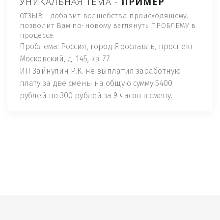
УНИКАЛЬНАЯ ТЕМА -
ПРИМЕР
ОТЗЫВ - добавит волшебства происходящему,
позволит Вам по-новому взглянуть ПРОБЛЕМУ в
процессе.
Проблема: Россия, город Ярославль, проспект
Московский, д. 145, кв. 77
ИП Зайнулин Р.К. не выплатил заработную
плату за две смены на общую сумму 5400
рублей по 300 рублей за 9 часов в смену.