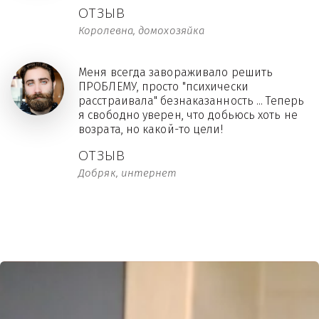
ОТЗЫВ
Королевна, домохозяйка
Меня всегда завораживало решить
ПРОБЛЕМУ, просто "психически
расстраивала" безнаказанность ... Теперь
я свободно уверен, что добьюсь хоть не
возрата, но какой-то цели!
ОТЗЫВ
Добряк, интернет