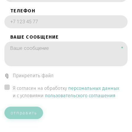
ТЕЛЕФОН
ВАШЕ СООБЩЕНИЕ
*
Прикрепить файл
Я согласен на обработку
персональных данных
и с условиями
пользовательского соглашения
отправить