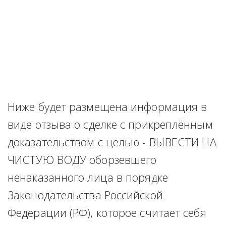
Ниже будет размещена информация в 
виде отзыва о сделке с прикреплённым 
доказательством с целью - ВЫВЕСТИ НА 
ЧИСТУЮ ВОДУ оборзевшего 
ненаказанного лица в порядке 
Законодательства Российской 
Федерации (РФ), которое считает себя 