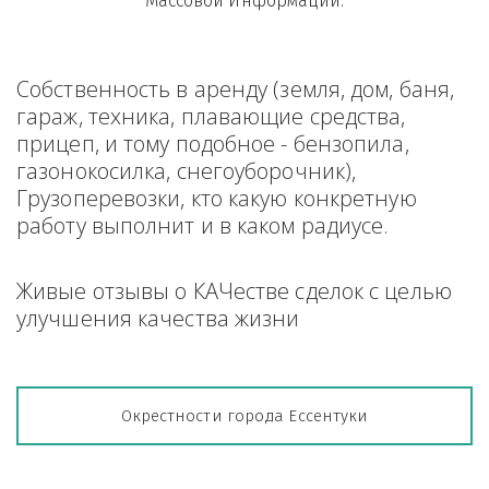
Массовой Информации.
Собственность в аренду (земля, дом, баня, 
гараж, техника, плавающие средства, 
прицеп, и тому подобное - бензопила, 
газонокосилка, снегоуборочник), 
Грузоперевозки, кто какую конкретную 
работу выполнит и в каком радиусе.
Живые отзывы о КАЧестве сделок с целью 
улучшения качества жизни
Окрестности города Ессентуки