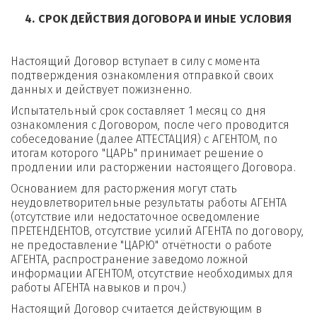
4. СРОК ДЕЙСТВИЯ ДОГОВОРА И ИНЫЕ УСЛОВИЯ
Настоящий Договор вступает в силу с момента 
подтверждения ознакомления отправкой своих 
данных и действует пожизненно. 
Испытательный срок составляет 1 месяц со дня 
ознакомления с Договором, после чего проводится 
собеседование (далее АТТЕСТАЦИЯ) с АГЕНТОМ, по 
итогам которого "ЦАРЬ" принимает решение о 
продлении или расторжении настоящего Договора. 
Основанием для расторжения могут стать 
неудовлетворительные результаты работы АГЕНТА 
(отсутствие или недостаточное осведомление 
ПРЕТЕНДЕНТОВ, отсутствие усилий АГЕНТА по договору, 
не предоставление "ЦАРЮ" отчётности о работе 
АГЕНТА, распространение заведомо ложной 
информации АГЕНТОМ, отсутствие необходимых для 
работы АГЕНТА навыков и проч.) 
Настоящий Договор считается действующим в 