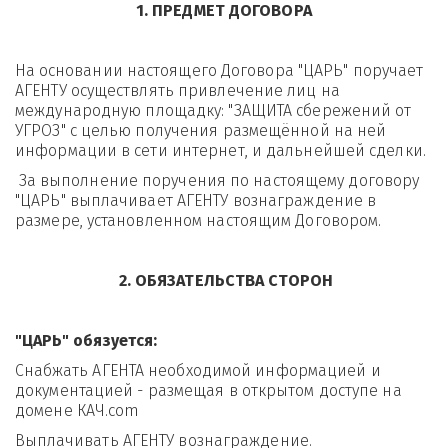
1. ПРЕДМЕТ ДОГОВОРА
На основании настоящего Договора "ЦАРЬ" поручает 
АГЕНТУ осуществлять привлечение лиц на 
международную площадку: "ЗАЩИТА сбережений от 
УГРОЗ" с целью получения размещённой на ней 
информации в сети интернет, и дальнейшей сделки.
 За выполнение поручения по настоящему договору 
"ЦАРЬ" выплачивает АГЕНТУ вознаграждение в 
размере, установленном настоящим Договором. 
 2. ОБЯЗАТЕЛЬСТВА СТОРОН
"ЦАРЬ" обязуется: 
Снабжать АГЕНТА необходимой информацией и 
документацией - размещая в открытом доступе на 
домене КАЧ.com
Выплачивать АГЕНТУ вознаграждение. 