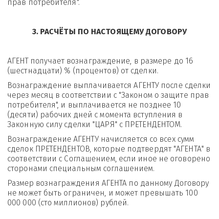
прав потребителя".
3. РАСЧЁТЫ ПО НАСТОЯЩЕМУ ДОГОВОРУ
АГЕНТ получает вознаграждение, в размере до 16 
(шестнадцати) % (процентов) от сделки.
Вознаграждение выплачивается АГЕНТУ после сделки 
через месяц в соответствии с "Законом о защите прав 
потребителя", и выплачивается не позднее 10 
(десяти) рабочих дней с момента вступления в 
Законную силу сделки "ЦАРЯ" с ПРЕТЕНДЕНТОМ. 
Вознаграждение АГЕНТУ начисляется со всех сумм 
сделок ПРЕТЕНДЕНТОВ, которые подтвердят "АГЕНТА" в 
соответствии с Соглашением, если иное не оговорено 
сторонами специальным соглашением. 
Размер вознаграждения АГЕНТА по данному Договору 
не может быть ограничен, и может превышать 100 
000 000 (сто миллионов) рублей.