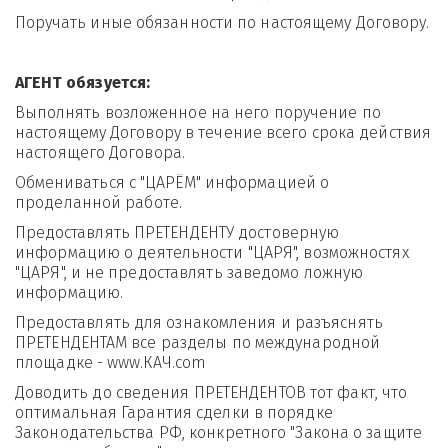
Поручать иные обязанности по настоящему Договору.
АГЕНТ обязуется:
Выполнять возложенное на него поручение по 
настоящему Договору в течение всего срока действия 
настоящего Договора. 
Обмениваться с "ЦАРЁМ" информацией о 
проделанной работе. 
Предоставлять ПРЕТЕНДЕНТУ достоверную 
информацию о деятельности "ЦАРЯ", возможностях 
"ЦАРЯ", и не предоставлять заведомо ложную 
информацию. 
Предоставлять для ознакомления и разъяснять 
ПРЕТЕНДЕНТАМ все разделы по международной 
площадке - www.КАЧ.com
Доводить до сведения ПРЕТЕНДЕНТОВ тот факт, что 
оптимальная Гарантия сделки в порядке 
Законодательства РФ, конкретного "Закона о защите 