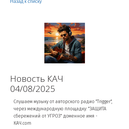
Назад к списку
Новость КАЧ
04/08/2025
Слушаем музыку от авторского радио "Trigger",
через международную площадку: "ЗАЩИТА
сбережений от УГРОЗ" доменное имя -
КАЧ.com