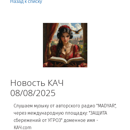
Назад к списку
Новость КАЧ
08/08/2025
Слушаем музыку от авторского радио "MADYAR",
через международную площадку: "ЗАЩИТА
сбережений от УГРОЗ" доменное имя -
КАЧ.com