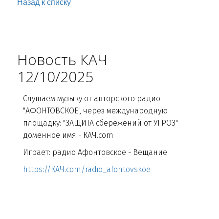
Назад к списку
Новость КАЧ
12/10/2025
Слушаем музыку от авторского радио
"АФОНТОВСКОЕ", через международную
площадку: "ЗАЩИТА сбережений от УГРОЗ"
доменное имя - КАЧ.com
Играет: радио Афонтовское - Вещание
https://КАЧ.com/radio_afontovskoe