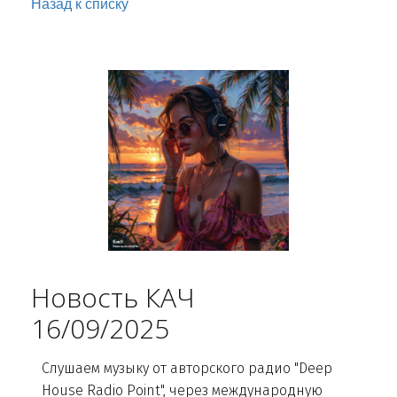
Назад к списку
Новость КАЧ
16/09/2025
Слушаем музыку от авторского радио "Deep
House Radio Point", через международную