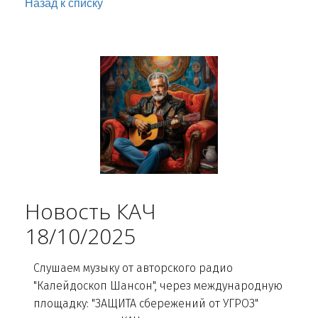
Назад к списку
Новость КАЧ
18/10/2025
Слушаем музыку от авторского радио
"Калейдоскоп Шансон", через международную
площадку: "ЗАЩИТА сбережений от УГРОЗ"