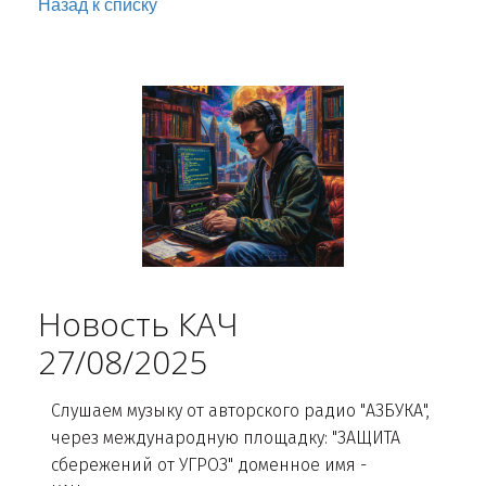
Назад к списку
Новость КАЧ
27/08/2025
Слушаем музыку от авторского радио "АЗБУКА",
через международную площадку: "ЗАЩИТА
сбережений от УГРОЗ" доменное имя -