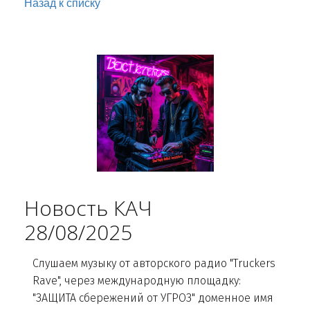
Назад к списку
Новость КАЧ
28/08/2025
Слушаем музыку от авторского радио "Truckers
Rave", через международную площадку:
"ЗАЩИТА сбережений от УГРОЗ" доменное имя