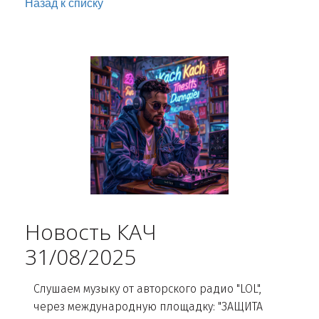
Назад к списку
Новость КАЧ
31/08/2025
Слушаем музыку от авторского радио "LOL",
через международную площадку: "ЗАЩИТА