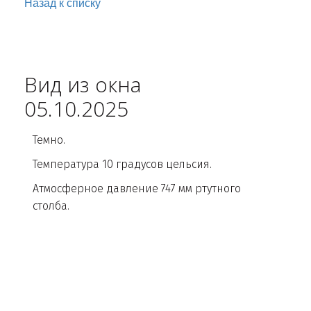
Назад к списку
Вид из окна
05.10.2025
Темно.
Температура 10 градусов цельсия.
Атмосферное давление 747 мм ртутного
столба.