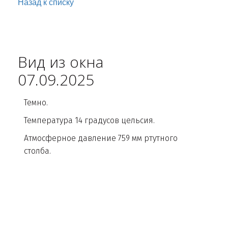
Назад к списку
Вид из окна
07.09.2025
Темно.
Температура 14 градусов цельсия.
Атмосферное давление 759 мм ртутного
столба.