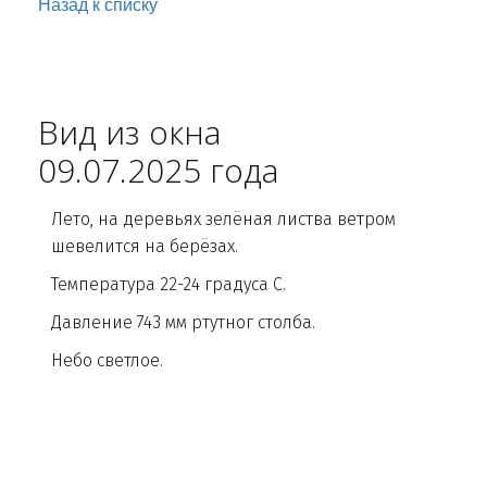
Назад к списку
Вид из окна
09.07.2025 года
Лето, на деревьях зелёная листва ветром
шевелится на берёзах.
Температура 22-24 градуса С.
Давление 743 мм ртутног столба.
Небо светлое.