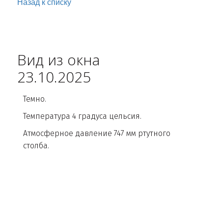
Назад к списку
Вид из окна
23.10.2025
Темно.
Температура 4 градуса цельсия.
Атмосферное давление 747 мм ртутного
столба.