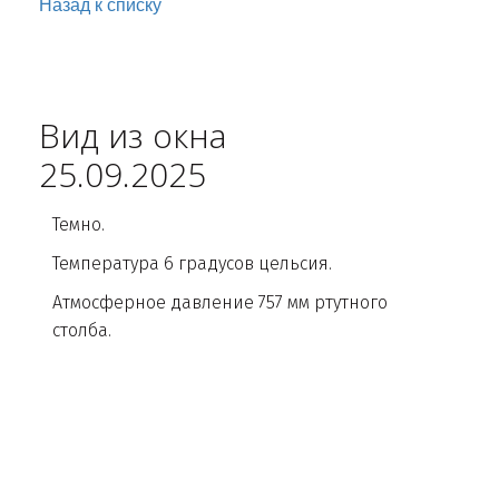
Назад к списку
Вид из окна
25.09.2025
Темно.
Температура 6 градусов цельсия.
Атмосферное давление 757 мм ртутного
столба.