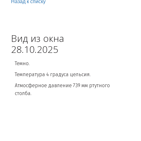
Назад к списку
Вид из окна
28.10.2025
Темно.
Температура 4 градуса цельсия.
Атмосферное давление 739 мм ртутного
столба.